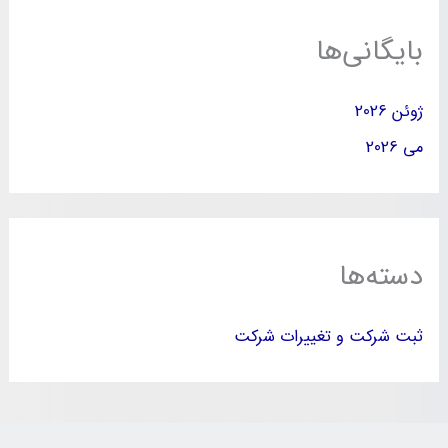
بایگانی‌ها
ژوئن 2026
می 2026
دسته‌ها
ثبت شرکت و تغییرات شرکت