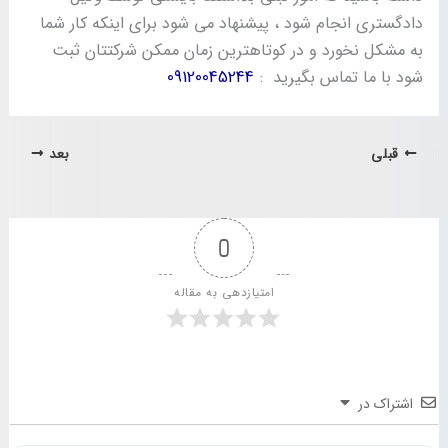
دادگستری انجام شود ، پیشنهاد می شود برای اینکه کار شما
به مشکل نخورد و در کوتاهترین زمان ممکن شرکتتان ثبت
شود با ما تماس بگیرید :
09120045244
قبلی
بعد
0
امتیازدهی به مقاله
اشتراک در