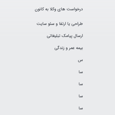
درخواست های وکلا به کانون
طراحی یا ارتفا و سئو سایت
ارسال پیامک
تبلیغاتی
بیمه عمر و زندگی
س
سا
سا
سا
سا