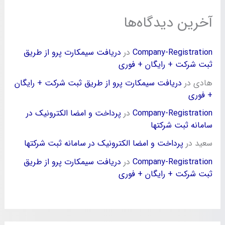
آخرین دیدگاه‌ها
Company-Registration
در
دریافت سیمکارت پرو از طریق
ثبت شرکت + رایگان + فوری
هادی
در
دریافت سیمکارت پرو از طریق ثبت شرکت + رایگان
+ فوری
Company-Registration
در
پرداخت و امضا الکترونیک در
سامانه ثبت شرکتها
سعید
در
پرداخت و امضا الکترونیک در سامانه ثبت شرکتها
Company-Registration
در
دریافت سیمکارت پرو از طریق
ثبت شرکت + رایگان + فوری