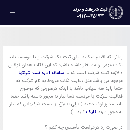
رش
ه
حتوا
زمانی که اقدام میکنید برای ثبت یک شرکت و یا موسسه باید
نکات مهمی را مد نظر داشته باشید که این نکات همان قوانین
و لازمه ثبت شرکت است که در
سامانه اداره ثبت شرکتها
موجود می باشد مثل رعایت نکات مربوط به نام شرکت که
حتما باید سه سیلاب باشد یا اینکه درصورتی که موضوع
فعالیت شرکت یا موسسه شما نیاز به مجوز داشته باشد حتما
باید مجوز ارائه دهید ( برای اطلاع از لیست شرکتهایی که نیاز
به مجوز دارند
کلیک
کنید . )
در صورت رد درخواست تأسیس چه کنیم ؟