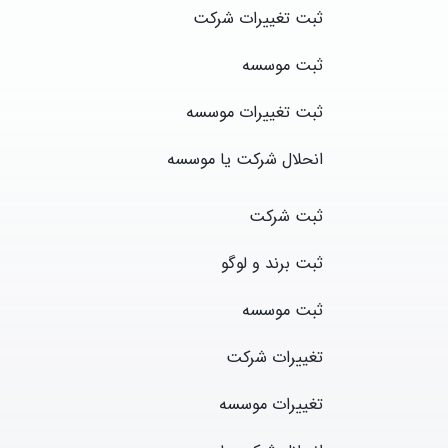
ثبت تغییرا
ت شرکت
ثبت موسسه
ثبت تغییرات موسسه
انحلال شرکت یا موسسه
ثبت شرکت
ثبت برند و لوگو
ثبت موسسه
تغییرا
ت شرکت
تغییرات موسسه