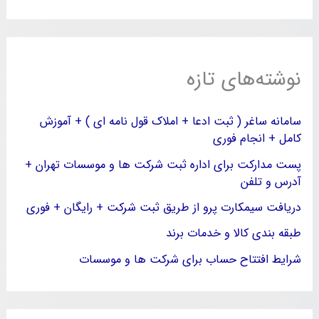
نوشته‌های تازه
سامانه ساغر ( ثبت ادعا + املاک قول نامه ای ) + آموزش
کامل + انجام فوری
پست مدارکت برای اداره ثبت شرکت ها و موسسات تهران +
آدرس و تلفن
دریافت سیمکارت پرو از طریق ثبت شرکت + رایگان + فوری
طبقه بندی کالا و خدمات برند
شرایط افتتاح حساب برای شرکت ها و موسسات