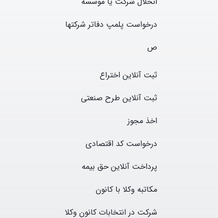
انحلال شرکت یا موسسه
درخواست پلمپ دفاتر شرکتها
ص
ثبت آنلاین اخترا
ع
ثبت آنلاین
طرح صنعتی
اخ
ذ مجوز
درخواست
کد اقتصادی
پرداخت آنلاین حق بیمه
مکاتبه وکلا با کانون
شرکت در انتخابات کانون وکلا